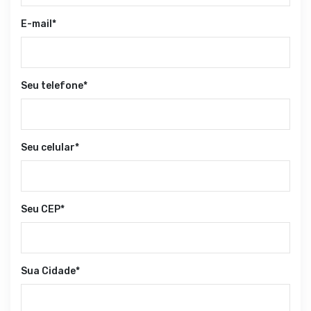
E-mail*
Seu telefone*
Seu celular*
Seu CEP*
Sua Cidade*