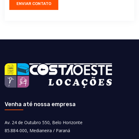
ENVIAR CONTATO
Venha até nossa empresa
Av. 24 de Outubro 550, Belo Horizonte
85.884-000, Medianeira / Paraná