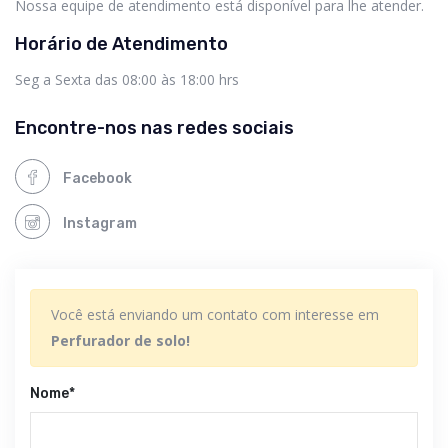
Nossa equipe de atendimento está disponível para lhe atender.
Horário de Atendimento
Seg a Sexta das 08:00 às 18:00 hrs
Encontre-nos nas redes sociais
Facebook
Instagram
Você está enviando um contato com interesse em
Perfurador de solo!
Nome*